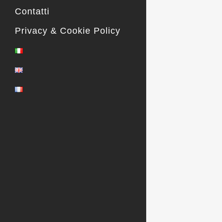
Contatti
Privacy & Cookie Policy