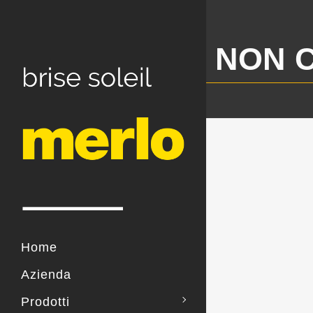
NON 
Home
Azienda
Prodotti