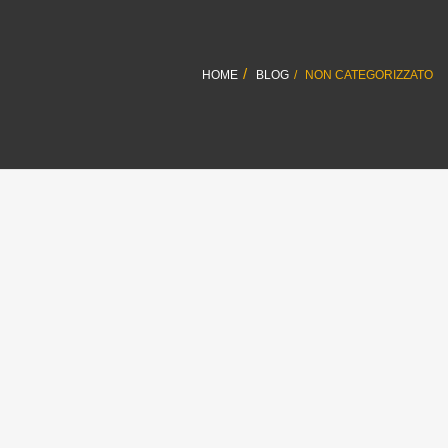
HOME
BLOG
NON CATEGORIZZATO