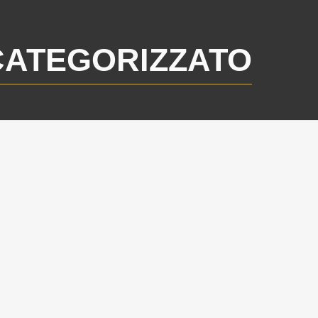
CATEGORIZZATO